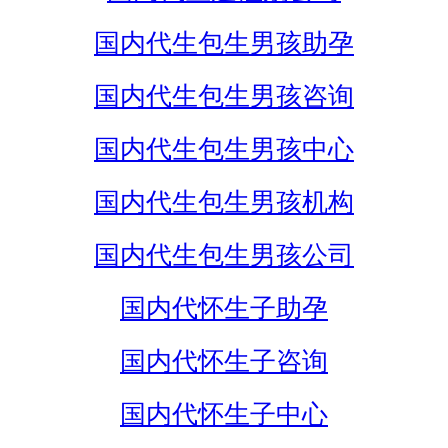
国内代生包生男孩助孕
国内代生包生男孩咨询
国内代生包生男孩中心
国内代生包生男孩机构
国内代生包生男孩公司
国内代怀生子助孕
国内代怀生子咨询
国内代怀生子中心