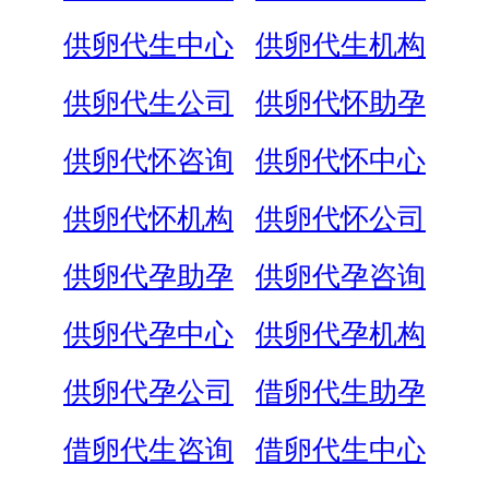
供卵代生中心
供卵代生机构
供卵代生公司
供卵代怀助孕
供卵代怀咨询
供卵代怀中心
供卵代怀机构
供卵代怀公司
供卵代孕助孕
供卵代孕咨询
供卵代孕中心
供卵代孕机构
供卵代孕公司
借卵代生助孕
借卵代生咨询
借卵代生中心