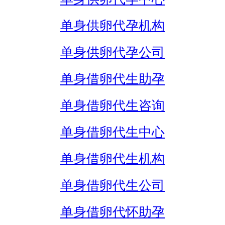
单身供卵代孕机构
单身供卵代孕公司
单身借卵代生助孕
单身借卵代生咨询
单身借卵代生中心
单身借卵代生机构
单身借卵代生公司
单身借卵代怀助孕