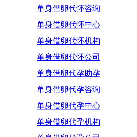
单身借卵代怀咨询
单身借卵代怀中心
单身借卵代怀机构
单身借卵代怀公司
单身借卵代孕助孕
单身借卵代孕咨询
单身借卵代孕中心
单身借卵代孕机构