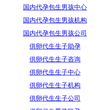
国内代孕包生男孩中心
国内代孕包生男孩机构
国内代孕包生男孩公司
供卵代生生子助孕
供卵代生生子咨询
供卵代生生子中心
供卵代生生子机构
供卵代生生子公司