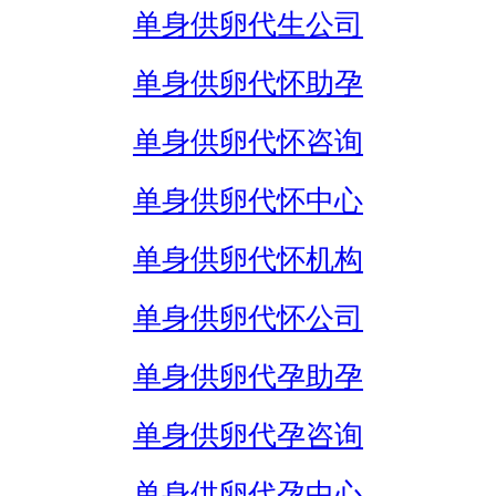
单身供卵代生公司
单身供卵代怀助孕
单身供卵代怀咨询
单身供卵代怀中心
单身供卵代怀机构
单身供卵代怀公司
单身供卵代孕助孕
单身供卵代孕咨询
单身供卵代孕中心