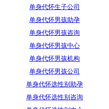
单身代怀生子公司
单身代怀男孩助孕
单身代怀男孩咨询
单身代怀男孩中心
单身代怀男孩机构
单身代怀男孩公司
单身代怀选性别助孕
单身代怀选性别咨询