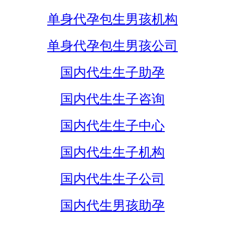
单身代孕包生男孩机构
单身代孕包生男孩公司
国内代生生子助孕
国内代生生子咨询
国内代生生子中心
国内代生生子机构
国内代生生子公司
国内代生男孩助孕