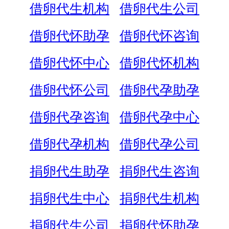
借卵代生机构
借卵代生公司
借卵代怀助孕
借卵代怀咨询
借卵代怀中心
借卵代怀机构
借卵代怀公司
借卵代孕助孕
借卵代孕咨询
借卵代孕中心
借卵代孕机构
借卵代孕公司
捐卵代生助孕
捐卵代生咨询
捐卵代生中心
捐卵代生机构
捐卵代生公司
捐卵代怀助孕