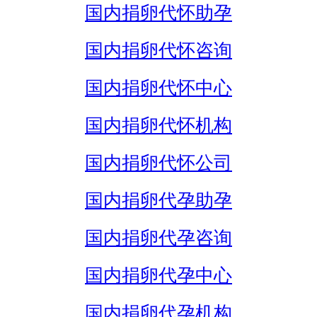
国内捐卵代怀助孕
国内捐卵代怀咨询
国内捐卵代怀中心
国内捐卵代怀机构
国内捐卵代怀公司
国内捐卵代孕助孕
国内捐卵代孕咨询
国内捐卵代孕中心
国内捐卵代孕机构