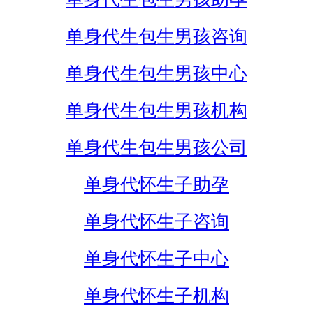
单身代生包生男孩咨询
单身代生包生男孩中心
单身代生包生男孩机构
单身代生包生男孩公司
单身代怀生子助孕
单身代怀生子咨询
单身代怀生子中心
单身代怀生子机构