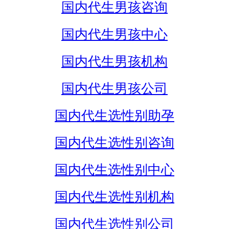
国内代生男孩咨询
国内代生男孩中心
国内代生男孩机构
国内代生男孩公司
国内代生选性别助孕
国内代生选性别咨询
国内代生选性别中心
国内代生选性别机构
国内代生选性别公司