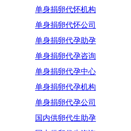
单身捐卵代怀机构
单身捐卵代怀公司
单身捐卵代孕助孕
单身捐卵代孕咨询
单身捐卵代孕中心
单身捐卵代孕机构
单身捐卵代孕公司
国内供卵代生助孕