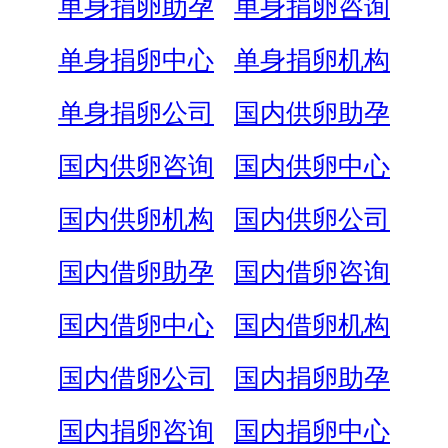
单身捐卵助孕
单身捐卵咨询
单身捐卵中心
单身捐卵机构
单身捐卵公司
国内供卵助孕
国内供卵咨询
国内供卵中心
国内供卵机构
国内供卵公司
国内借卵助孕
国内借卵咨询
国内借卵中心
国内借卵机构
国内借卵公司
国内捐卵助孕
国内捐卵咨询
国内捐卵中心