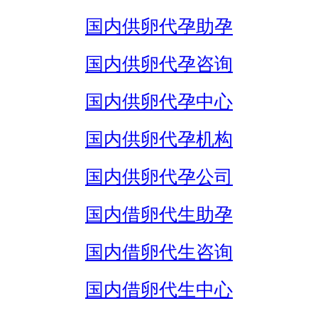
国内供卵代孕助孕
国内供卵代孕咨询
国内供卵代孕中心
国内供卵代孕机构
国内供卵代孕公司
国内借卵代生助孕
国内借卵代生咨询
国内借卵代生中心