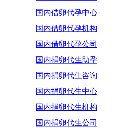
国内借卵代孕中心
国内借卵代孕机构
国内借卵代孕公司
国内捐卵代生助孕
国内捐卵代生咨询
国内捐卵代生中心
国内捐卵代生机构
国内捐卵代生公司