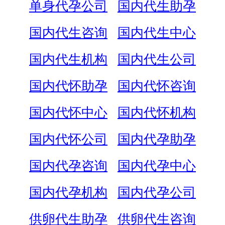
单身代孕公司
国内代生助孕
国内代生咨询
国内代生中心
国内代生机构
国内代生公司
国内代怀助孕
国内代怀咨询
国内代怀中心
国内代怀机构
国内代怀公司
国内代孕助孕
国内代孕咨询
国内代孕中心
国内代孕机构
国内代孕公司
供卵代生助孕
供卵代生咨询