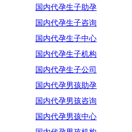
国内代孕生子助孕
国内代孕生子咨询
国内代孕生子中心
国内代孕生子机构
国内代孕生子公司
国内代孕男孩助孕
国内代孕男孩咨询
国内代孕男孩中心