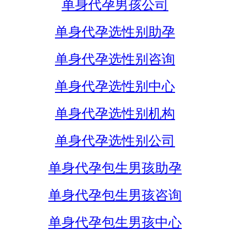
单身代孕男孩公司
单身代孕选性别助孕
单身代孕选性别咨询
单身代孕选性别中心
单身代孕选性别机构
单身代孕选性别公司
单身代孕包生男孩助孕
单身代孕包生男孩咨询
单身代孕包生男孩中心