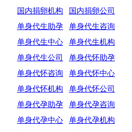
国内捐卵机构
国内捐卵公司
单身代生助孕
单身代生咨询
单身代生中心
单身代生机构
单身代生公司
单身代怀助孕
单身代怀咨询
单身代怀中心
单身代怀机构
单身代怀公司
单身代孕助孕
单身代孕咨询
单身代孕中心
单身代孕机构