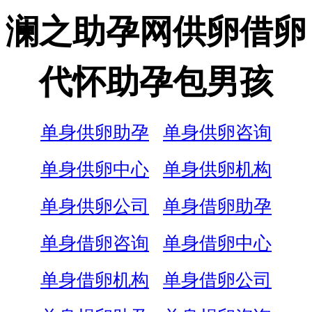
澜之助孕网供卵借卵
代怀助孕包男孩
单身供卵助孕
单身供卵咨询
单身供卵中心
单身供卵机构
单身供卵公司
单身借卵助孕
单身借卵咨询
单身借卵中心
单身借卵机构
单身借卵公司