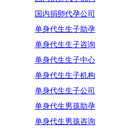
国内捐卵代孕公司
单身代生生子助孕
单身代生生子咨询
单身代生生子中心
单身代生生子机构
单身代生生子公司
单身代生男孩助孕
单身代生男孩咨询