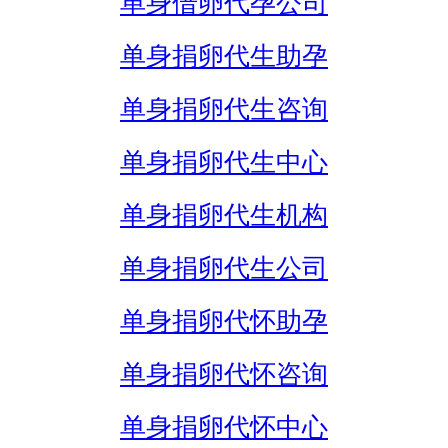
单身借卵代孕公司
单身捐卵代生助孕
单身捐卵代生咨询
单身捐卵代生中心
单身捐卵代生机构
单身捐卵代生公司
单身捐卵代怀助孕
单身捐卵代怀咨询
单身捐卵代怀中心