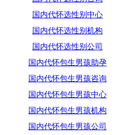
国内代怀选性别中心
国内代怀选性别机构
国内代怀选性别公司
国内代怀包生男孩助孕
国内代怀包生男孩咨询
国内代怀包生男孩中心
国内代怀包生男孩机构
国内代怀包生男孩公司