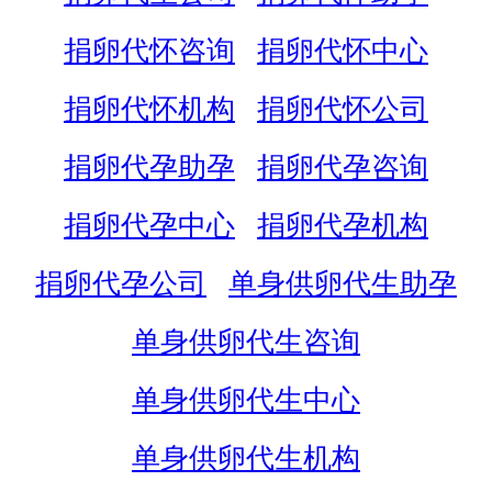
捐卵代怀咨询
捐卵代怀中心
捐卵代怀机构
捐卵代怀公司
捐卵代孕助孕
捐卵代孕咨询
捐卵代孕中心
捐卵代孕机构
捐卵代孕公司
单身供卵代生助孕
单身供卵代生咨询
单身供卵代生中心
单身供卵代生机构