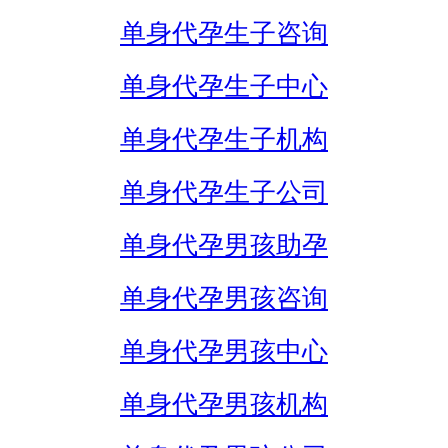
单身代孕生子咨询
单身代孕生子中心
单身代孕生子机构
单身代孕生子公司
单身代孕男孩助孕
单身代孕男孩咨询
单身代孕男孩中心
单身代孕男孩机构