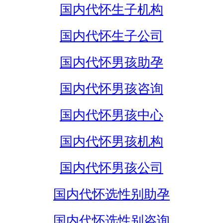
国内代怀生子机构
国内代怀生子公司
国内代怀男孩助孕
国内代怀男孩咨询
国内代怀男孩中心
国内代怀男孩机构
国内代怀男孩公司
国内代怀选性别助孕
国内代怀选性别咨询