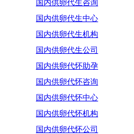
国内供卵代生咨询
国内供卵代生中心
国内供卵代生机构
国内供卵代生公司
国内供卵代怀助孕
国内供卵代怀咨询
国内供卵代怀中心
国内供卵代怀机构
国内供卵代怀公司