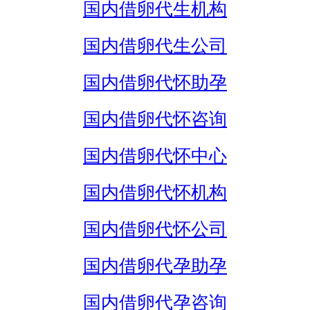
国内借卵代生机构
国内借卵代生公司
国内借卵代怀助孕
国内借卵代怀咨询
国内借卵代怀中心
国内借卵代怀机构
国内借卵代怀公司
国内借卵代孕助孕
国内借卵代孕咨询