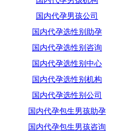
国内代孕男孩机构
国内代孕男孩公司
国内代孕选性别助孕
国内代孕选性别咨询
国内代孕选性别中心
国内代孕选性别机构
国内代孕选性别公司
国内代孕包生男孩助孕
国内代孕包生男孩咨询