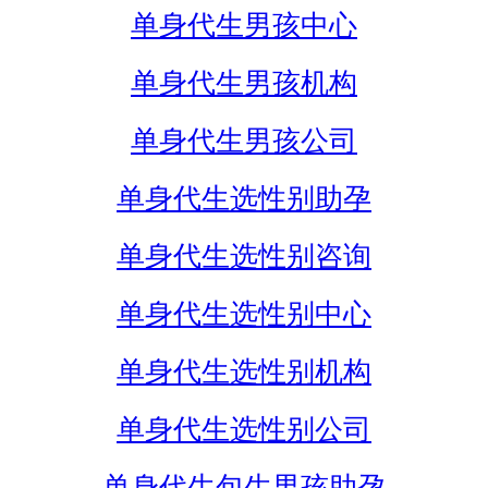
单身代生男孩中心
单身代生男孩机构
单身代生男孩公司
单身代生选性别助孕
单身代生选性别咨询
单身代生选性别中心
单身代生选性别机构
单身代生选性别公司
单身代生包生男孩助孕