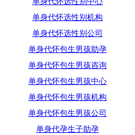
单身代怀选性别中心
单身代怀选性别机构
单身代怀选性别公司
单身代怀包生男孩助孕
单身代怀包生男孩咨询
单身代怀包生男孩中心
单身代怀包生男孩机构
单身代怀包生男孩公司
单身代孕生子助孕